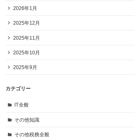
2026年1月
2025年12月
2025年11月
2025年10月
2025年9月
カテゴリー
IT全般
その他知識
その他税務全般