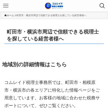
ホーム
町田市・横浜市周辺で信頼できる税理士を探している経営者様へ
町田市・横浜市周辺で信頼できる税理士
を探している経営者様へ
地域別の詳細情報はこちら
コムレイド税理士事務所では、町田市・相模原
市・横浜市の各エリアに特化した情報ページをご
用意しています。お客様の地域に合わせた税務サ
ポートについて、ぜひご覧ください。