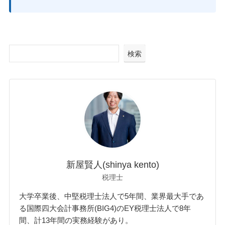
検索
新屋賢人(shinya kento)
税理士
大学卒業後、中堅税理士法人で5年間、業界最大手であ
る国際四大会計事務所(BIG4)のEY税理士法人で8年
間、計13年間の実務経験があり。