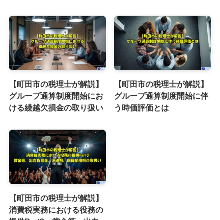
【町田市の税理士が解説】
【町田市の税理士が解説】
グループ通算制度開始にお
グループ通算制度開始に伴
ける繰越欠損金の取り扱い
う時価評価とは
【町田市の税理士が解説】
消費税実務における役務の