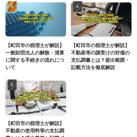
【町田市の税理士が解説】
【町田市の税理士が解説】
一般財団法人の解散・清算
不動産等の譲受けの対価の
に関する手続きの流れにつ
支払調書とは？提出範囲・
いて
記載方法を徹底解説
【町田市の税理士が解説】
不動産の使用料等の支払調