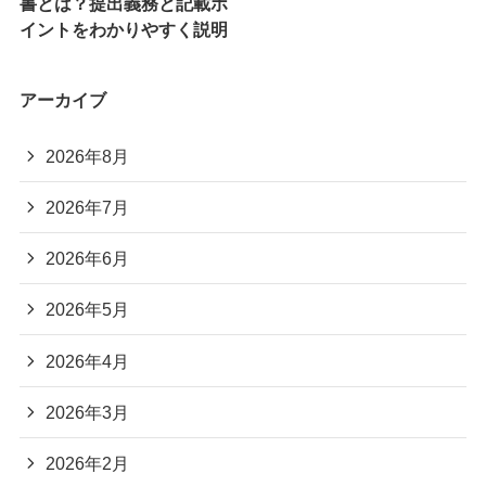
書とは？提出義務と記載ポ
イントをわかりやすく説明
アーカイブ
2026年8月
2026年7月
2026年6月
2026年5月
2026年4月
2026年3月
2026年2月