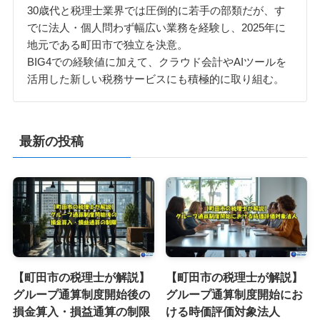
30歳代と税理士業界では圧倒的に若手の部類だが、す
でに法人・個人問わず幅広い業務を経験し、2025年に
地元である町田市で独立を決意。
BIG4での経験値に加えて、クラウド会計やAIツールを
活用した新しい税務サービスにも積極的に取り組む。
最新の投稿
【町田市の税理士が解説】
【町田市の税理士が解説】
グループ通算制度開始後の
グループ通算制度開始にお
損金算入・損益通算の制限
ける時価評価対象法人