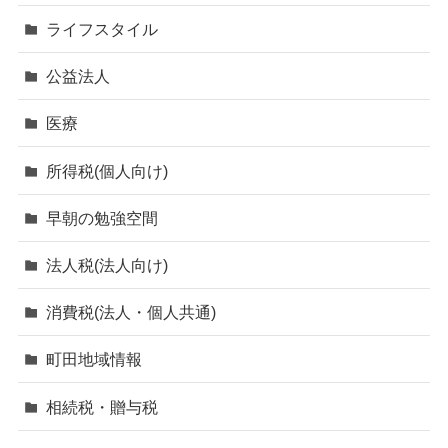
ライフスタイル
公益法人
医療
所得税(個人向け)
早朝の勉強空間
法人税(法人向け)
消費税(法人・個人共通)
町田地域情報
相続税・贈与税