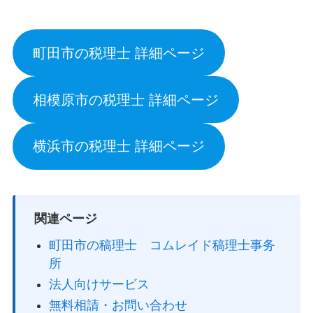
町田市の税理士 詳細ページ
相模原市の税理士 詳細ページ
横浜市の税理士 詳細ページ
関連ページ
町田市の稿理士 コムレイド稿理士事务
所
法人向けサービス
無料相請・お問い合わせ