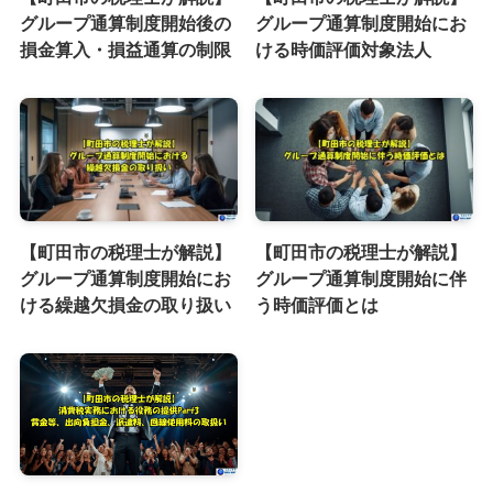
グループ通算制度開始後の
グループ通算制度開始にお
損金算入・損益通算の制限
ける時価評価対象法人
【町田市の税理士が解説】
【町田市の税理士が解説】
グループ通算制度開始にお
グループ通算制度開始に伴
ける繰越欠損金の取り扱い
う時価評価とは