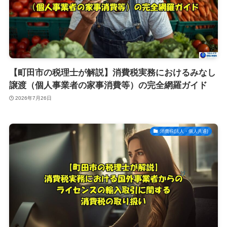
【町田市の税理士が解説】消費税実務におけるみなし
譲渡（個人事業者の家事消費等）の完全網羅ガイド
2026年7月26日
消費税(法人・個人共通)