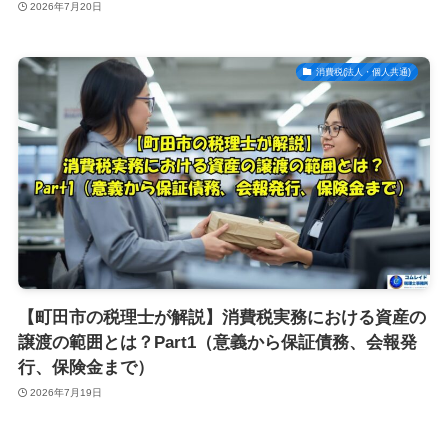
2026年7月20日
消費税(法人・個人共通)
【町田市の税理士が解説】消費税実務における資産の
譲渡の範囲とは？Part1（意義から保証債務、会報発
行、保険金まで）
2026年7月19日