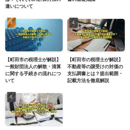
違いについて
【町田市の税理士が解説】
【町田市の税理士が解説】
一般財団法人の解散・清算
不動産等の譲受けの対価の
に関する手続きの流れにつ
支払調書とは？提出範囲・
いて
記載方法を徹底解説