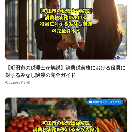
【町田市の税理士が解説】消費税実務における役員に
対するみなし譲渡の完全ガイド
2026年7月27日
消費税(法人・個人共通)