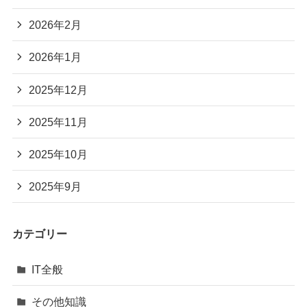
2026年2月
2026年1月
2025年12月
2025年11月
2025年10月
2025年9月
カテゴリー
IT全般
その他知識