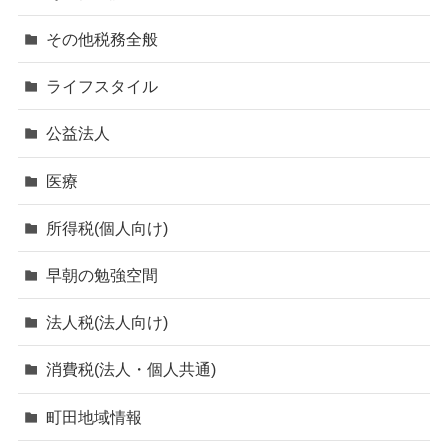
その他税務全般
ライフスタイル
公益法人
医療
所得税(個人向け)
早朝の勉強空間
法人税(法人向け)
消費税(法人・個人共通)
町田地域情報