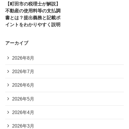
【町田市の税理士が解説】
不動産の使用料等の支払調
書とは？提出義務と記載ポ
イントをわかりやすく説明
アーカイブ
2026年8月
2026年7月
2026年6月
2026年5月
2026年4月
2026年3月