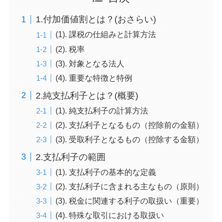
1.付加価値割とは？(おさらい)
(1). 課税の仕組みと計算方法
(2). 税率
(3). 対象となる法人
(4). 重要な特徴と特例
2.純支払利子とは？(概要)
(1). 純支払利子の計算方法
(2). 支払利子となるもの（控除前の金額）
(3). 受取利子となるもの（控除する金額）
2.支払利子の範囲
(1). 支払利子の基本的な定義
(2). 支払利子に含まれる主なもの（原則）
(3). 税金に関連する利子の取扱い（重要）
(4). 特殊な取引における取扱い