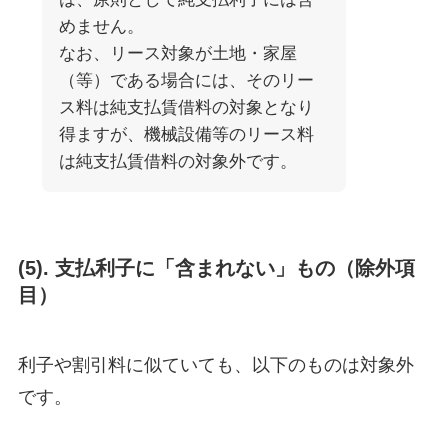
めません。
なお、リース対象が土地・家屋
（等）である場合には、そのリー
ス料は純支払賃借料の対象となり
得ますが、機械設備等のリース料
は純支払賃借料の対象外です。
(5). 支払利子に「含まれない」もの（除外項
目）
利子や割引料に似ていても、以下のものは対象外
です。