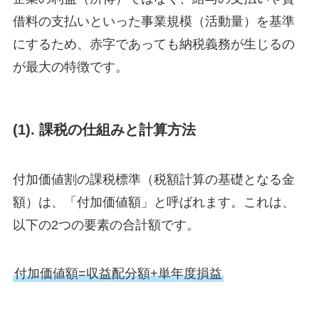
借料の支払いといった事業規模（活動量）を基準
にするため、赤字であっても納税義務が生じるの
が最大の特徴です。
(1). 課税の仕組みと計算方法
付加価値割の課税標準（税額計算の基礎となる金
額）は、「付加価値額」と呼ばれます。これは、
以下の2つの要素の合計額です。
付加価値額=収益配分額+単年度損益