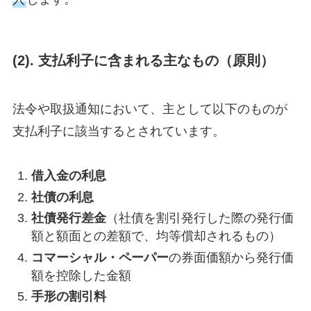
(2). 支払利子に含まれる主なもの（原則）
法令や取扱通知において、主として以下のものが
支払利子に該当するとされています。
借入金の利息
社債の利息
社債発行差金
（社債を割引発行した際の発行価
額と額面との差額で、均等償却されるもの）
コマーシャル・ペーパー
の券面価額から発行価
額を控除した金額
手形の割引料