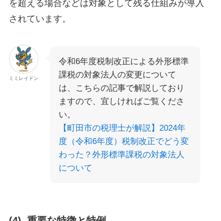
を超える場合などは対象として残る仕組みが導入
されています。
令和6年度税制改正による外形標準
課税の対象法人の変更について
ミミレイドン
は、こちらの記事で解説しており
ますので、宜しければご覧くださ
い。
【町田市の税理士が解説】2024年
度（令和6年度）税制改正でどう変
わった？外形標準課税の対象法人
について
(4). 重要な特徴と特例