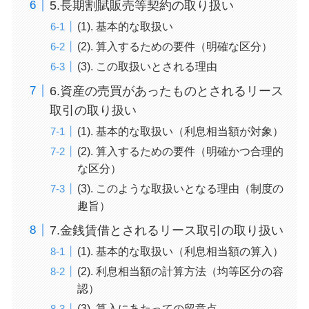
5.長期割賦販売等契約の取り扱い
(1). 基本的な取扱い
(2). 算入するための要件（明確な区分）
(3). この取扱いとされる理由
6.資産の売買があったものとされるリース
取引の取り扱い
(1). 基本的な取扱い（利息相当額が対象）
(2). 算入するための要件（明確かつ合理的
な区分）
(3). このような取扱いとなる理由（制度の
趣旨）
7.金銭賃借とされるリース取引の取り扱い
(1). 基本的な取扱い（利息相当額の算入）
(2). 利息相当額の計算方法（均等区分の容
認）
(3). 算入にあたっての留意点