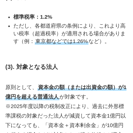
標準税率：1.2%
ただし、各都道府県の条例により、これより高
い税率（超過税率）が適用される場合がありま
す（例：
東京都などでは1.26%
など）。
(3). 対象となる法人
原則として、
資本金の額（または出資金の額）が1
億円を超える普通法人
が対象です。
※2025年度以降の税制改正により、過去に外形標
準課税の対象だった法人が減資して資本金1億円以
下になっても、「資本金＋資本剰余金」が10億円