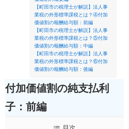
【町田市の税理士が解説】法人事
業税の外形標準課税とは？④付加
価値割の報酬給与額：前編
【町田市の税理士が解説】法人事
業税の外形標準課税とは？⑤付加
価値割の報酬給与額：中編
【町田市の税理士が解説】法人事
業税の外形標準課税とは？⑥付加
価値割の報酬給与額：後編
付加価値割の純支払利
子：前編
目次