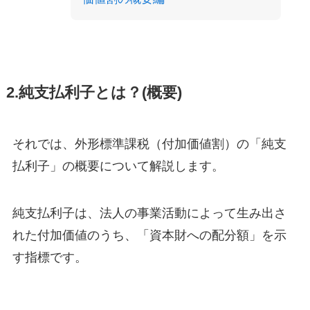
2.純支払利子とは？(概要)
それでは、外形標準課税（付加価値割）の「純支
払利子」の概要について解説します。
純支払利子は、法人の事業活動によって生み出さ
れた付加価値のうち、「資本財への配分額」を示
す指標です。