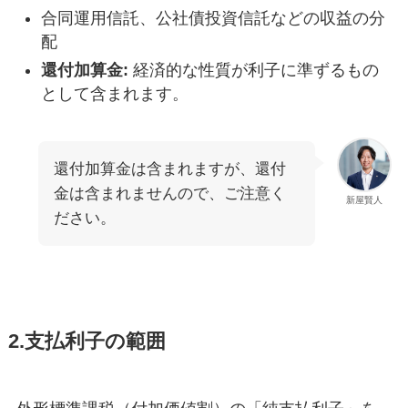
合同運用信託、公社債投資信託などの収益の分
配
還付加算金:
経済的な性質が利子に準ずるもの
として含まれます。
還付加算金は含まれますが、還付
金は含まれませんので、ご注意く
新屋賢人
ださい。
2.支払利子の範囲