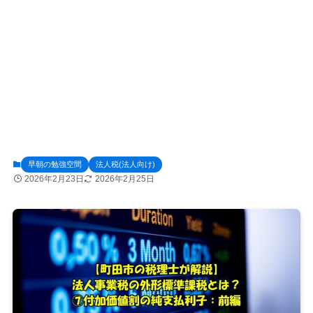
早朝の勉強空間
法人税(法人向け)
2026年2月23日
2026年2月25日