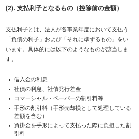
(2). 支払利子となるもの（控除前の金額）
支払利子とは、法人が各事業年度において支払う
「負債の利子」および「それに準ずるもの」をい
います。具体的には以下のようなものが該当しま
す。
借入金の利息
社債の利息、社債発行差金
コマーシャル・ペーパーの割引料等
手形の割引料（手形売却損として処理している
差額を含む）
買掛金を手形によって支払った際に負担した割
引料