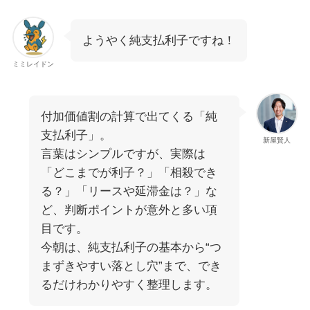
ようやく純支払利子ですね！
ミミレイドン
付加価値割の計算で出てくる「純
支払利子」。
新屋賢人
言葉はシンプルですが、実際は
「どこまでが利子？」「相殺でき
る？」「リースや延滞金は？」な
ど、判断ポイントが意外と多い項
目です。
今朝は、純支払利子の基本から“つ
まずきやすい落とし穴”まで、でき
るだけわかりやすく整理します。