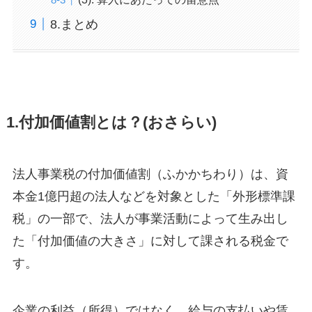
8.まとめ
1.付加価値割とは？(おさらい)
法人事業税の付加価値割（ふかかちわり）は、資
本金1億円超の法人などを対象とした「外形標準課
税」の一部で、法人が事業活動によって生み出し
た「付加価値の大きさ」に対して課される税金で
す。
企業の利益（所得）ではなく、給与の支払いや賃