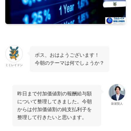
ボス、おはようございます！
今朝のテーマは何でしょうか？
ミミレイドン
昨日まで付加価値割の報酬給与額
について整理してきました。今朝
新屋賢人
からは付加価値割の純支払利子を
整理して行きたいと思います。