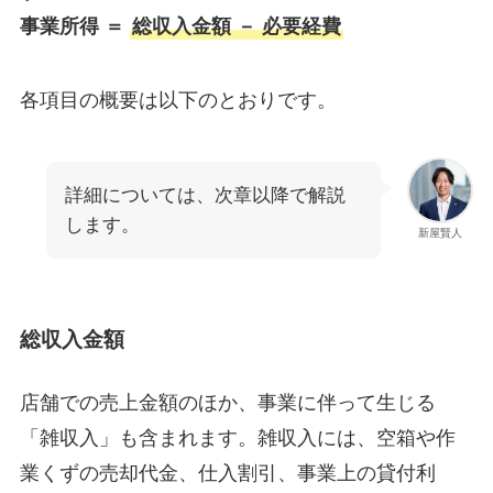
事業所得 ＝
総収入金額 － 必要経費
各項目の概要は以下のとおりです。
詳細については、次章以降で解説
します。
新屋賢人
総収入金額
店舗での売上金額のほか、事業に伴って生じる
「雑収入」も含まれます。雑収入には、空箱や作
業くずの売却代金、仕入割引、事業上の貸付利