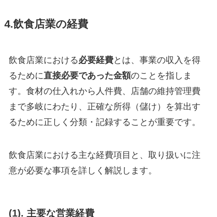
4.飲食店業の経費
飲食店業における
必要経費
とは、事業の収入を得
るために
直接必要であった金額
のことを指しま
す。食材の仕入れから人件費、店舗の維持管理費
まで多岐にわたり、正確な所得（儲け）を算出す
るために正しく分類・記録することが重要です。
飲食店業における主な経費項目と、取り扱いに注
意が必要な事項を詳しく解説します。
(1). 主要な営業経費