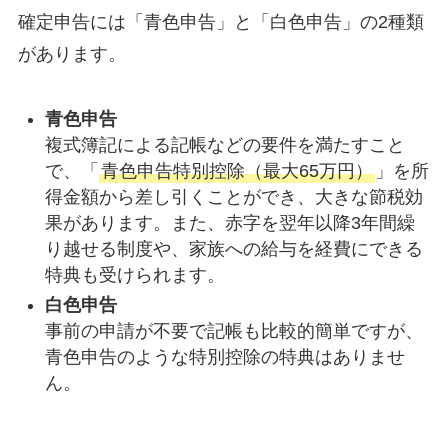
確定申告には「青色申告」と「白色申告」の2種類
があります。
青色申告
複式簿記による記帳などの要件を満たすこと
で、「
青色申告特別控除（最大65万円）
」を所
得金額から差し引くことができ、大きな節税効
果があります。また、赤字を翌年以降3年間繰
り越せる制度や、家族への給与を経費にできる
特典も受けられます。
白色申告
事前の申請が不要で記帳も比較的簡単ですが、
青色申告のような特別控除の特典はありませ
ん。