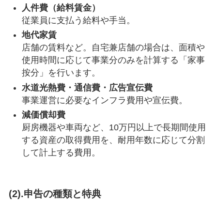
人件費（給料賃金）
従業員に支払う給料や手当。
地代家賃
店舗の賃料など。自宅兼店舗の場合は、面積や
使用時間に応じて事業分のみを計算する「家事
按分」を行います。
水道光熱費・通信費・広告宣伝費
事業運営に必要なインフラ費用や宣伝費。
減価償却費
厨房機器や車両など、10万円以上で長期間使用
する資産の取得費用を、耐用年数に応じて分割
して計上する費用。
(2).申告の種類と特典