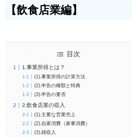
【飲食店業編】
目次
1.事業所得とは？
(1).事業所得の計算方法
(2).申告の種類と特典
(3).申告の要否
2.飲食店業の収入
(1).主要な営業売上
(2).自家消費（家事消費）
(3).雑収入