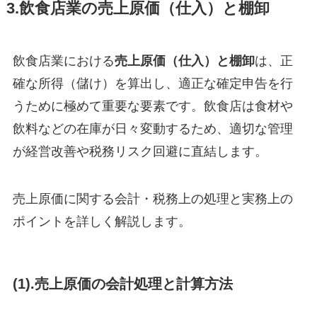
3.飲食店業の売上原価（仕入）と棚卸
飲食店業における
売上原価（仕入）と棚卸
は、正
確な所得（儲け）を算出し、適正な確定申告を行
うために極めて重要な要素です。飲食店は食材や
飲料などの在庫が日々変動するため、適切な管理
が経営改善や税務リスク回避に直結します。
売上原価に関する会計・税務上の処理と実務上の
ポイントを詳しく解説します。
(1).売上原価の会計処理と計算方法