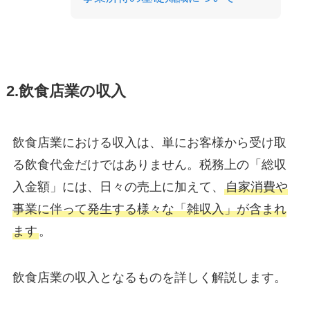
2.飲食店業の収入
飲食店業における収入は、単にお客様から受け取
る飲食代金だけではありません。税務上の「総収
入金額」には、日々の売上に加えて、
自家消費や
事業に伴って発生する様々な「雑収入」が含まれ
ます
。
飲食店業の収入となるものを詳しく解説します。