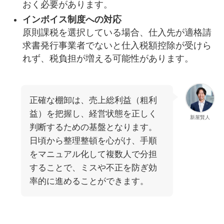
おく必要があります。
インボイス制度への対応
原則課税を選択している場合、仕入先が適格請
求書発行事業者でないと仕入税額控除が受けら
れず、税負担が増える可能性があります。
正確な棚卸は、売上総利益（粗利
益）を把握し、経営状態を正しく
新屋賢人
判断するための基盤となります。
日頃から整理整頓を心がけ、手順
をマニュアル化して複数人で分担
することで、ミスや不正を防ぎ効
率的に進めることができます。