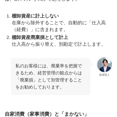
棚卸資産に計上しない
在庫から除外することで、自動的に「仕入高
（経費）」に含まれます。
棚卸資産廃棄損として計上
仕入高から振り替え、別勘定で計上します。
私のお客様には、廃棄率を把握で
きるため、経営管理の観点からは
新屋賢人
「廃棄損」として別管理すること
をお勧めしております。
自家消費（家事消費）と「まかない」