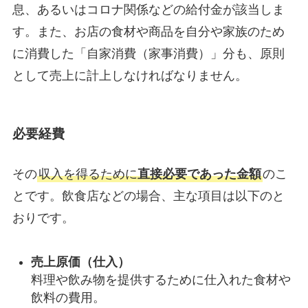
息、あるいはコロナ関係などの給付金が該当しま
す。また、お店の食材や商品を自分や家族のため
に消費した「自家消費（家事消費）」分も、原則
として売上に計上しなければなりません。
必要経費
その
収入を得るために
直接必要であった金額
のこ
とです。飲食店などの場合、主な項目は以下のと
おりです。
売上原価（仕入）
料理や飲み物を提供するために仕入れた食材や
飲料の費用。