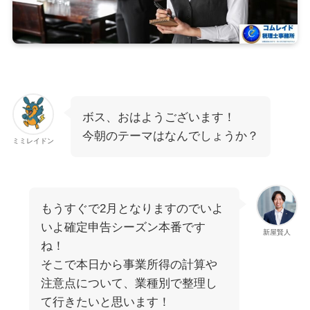
ボス、おはようございます！
今朝のテーマはなんでしょうか？
ミミレイドン
もうすぐで2月となりますのでいよ
いよ確定申告シーズン本番です
新屋賢人
ね！
そこで本日から事業所得の計算や
注意点について、業種別で整理し
て行きたいと思います！