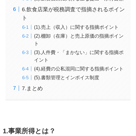
6.飲食店業が税務調査で指摘されるポイン
ト
(1).売上（収入）に関する指摘ポイント
(2).棚卸（在庫）と売上原価の指摘ポイン
ト
(3).人件費・「まかない」に関する指摘ポ
イント
(4).経費の公私混同に関する指摘ポイント
(5).書類管理とインボイス制度
7.まとめ
1.事業所得とは？