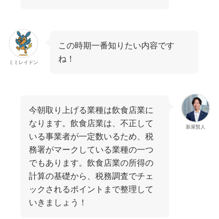
この時期一番知りたい内容です
ね！
ミミレイドン
今朝取り上げる業種は飲食店業に
なります。飲食店業は、不正して
新屋賢人
いる事業者が一定数いるため、税
務署がマークしている業種の一つ
でもあります。飲食店業の所得の
計算の基礎から、税務調査でチェ
ックされるポイントまで整理して
いきましょう！