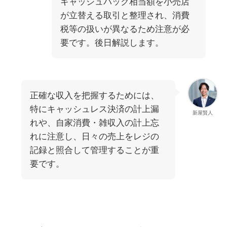
キャッシュバック相当額を小売店
が立替える取引と整理され、消費
税等の扱いが異なるため注意が必
要です。後日解説します。
正確な収入を把握するためには、
特にキャッシュレス決済の計上漏
新屋賢人
れや、自家消費・雑収入の計上忘
れに注意し、日々の売上をレジの
記録と照合して管理することが重
要です。