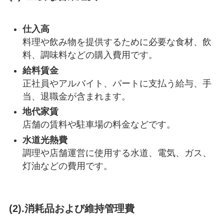
仕入高
料理や飲み物を提供するために必要な食材、飲
料、調味料などの購入費用です。
給料賃金
正社員やアルバイト、パートに支払う給与、手
当、退職金が含まれます。
地代家賃
店舗の賃料や駐車場の料金などです。
水道光熱費
調理や店舗運営に使用する水道、電気、ガス、
灯油などの費用です。
(2).消耗品および維持管理費