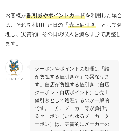
お客様が
割引券やポイントカード
を利用した場合
は、それを利用した日の「
売上値引き
」として処
理し、実質的にその日の収入を減らす形で調整し
ます。
クーポンやポイントの処理は「誰
が負担する値引きか」で異なりま
ミミレイドン
す。自店が負担する値引き（自店
クーポン・自店ポイント）は売上
値引きとして処理するのが一般的
です。一方、メーカー等が負担す
るクーポン（いわゆるメーカーク
ーポン）は、実質的にメーカーの