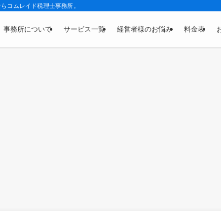
ならコムレイド税理士事務所。
事務所について
サービス一覧
経営者様のお悩み
料金表