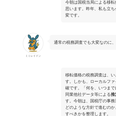
今朝は国税当局による移転
思います。昨年、私も立ち
変です。
通常の税務調査でも大変なのに、
ミミレイドン
移転価格の税務調査は、い
す。しかも、ローカルファ
確です。「何を、いつまで
同業他社データ等による
推
す。今朝は、国税庁の事務
どのような方針で進むのか
すべきかを整理します。