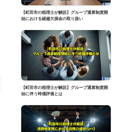
【町田市の税理士が解説】グループ通算制度開
始における繰越欠損金の取り扱い
【町田市の税理士が解説】グループ通算制度開
始に伴う時価評価とは