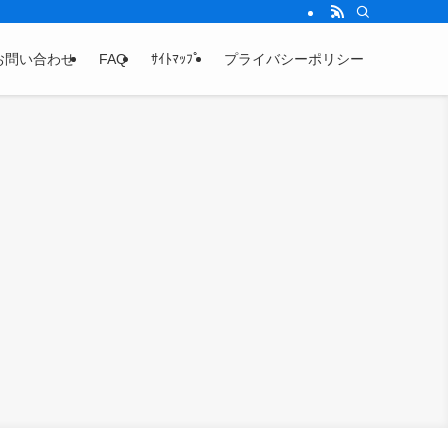
お問い合わせ
FAQ
ｻｲﾄﾏｯﾌﾟ
プライバシーポリシー