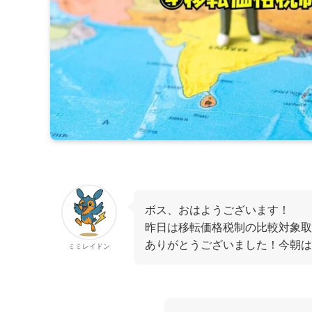
ボス、おはようございます！
昨日は移転価格税制の比較対象取
ありがとうございました！今朝は
ミミレイドン