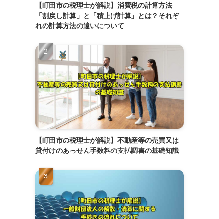
【町田市の税理士が解説】消費税の計算方法
「割戻し計算」と「積上げ計算」とは？それぞ
れの計算方法の違いについて
【町田市の税理士が解説】不動産等の売買又は
貸付けのあっせん手数料の支払調書の基礎知識