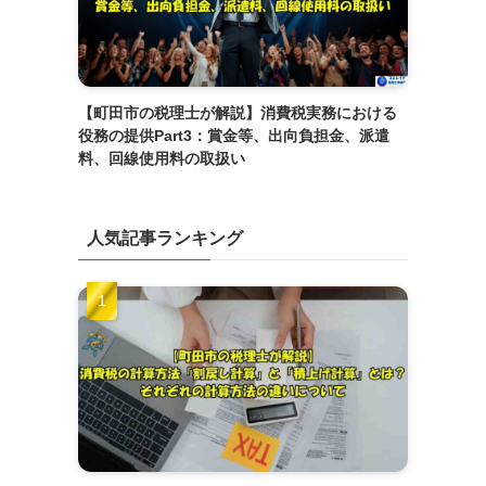
【町田市の税理士が解説】消費税実務における
役務の提供Part3：賞金等、出向負担金、派遣
料、回線使用料の取扱い
人気記事ランキング