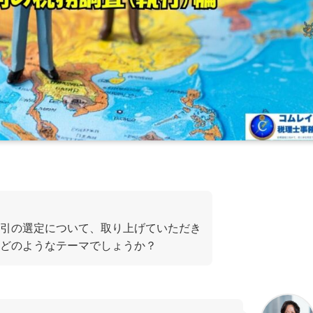
引の選定について、取り上げていただき
どのようなテーマでしょうか？