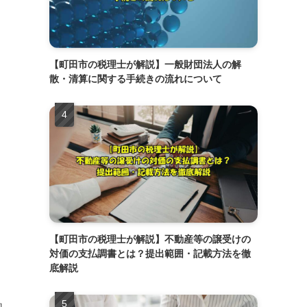
【町田市の税理士が解説】一般財団法人の解
散・清算に関する手続きの流れについて
【町田市の税理士が解説】不動産等の譲受けの
対価の支払調書とは？提出範囲・記載方法を徹
。
底解説