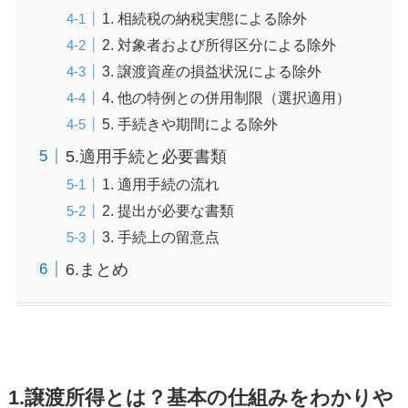
1. 相続税の納税実態による除外
2. 対象者および所得区分による除外
3. 譲渡資産の損益状況による除外
4. 他の特例との併用制限（選択適用）
5. 手続きや期間による除外
5.適用手続と必要書類
1. 適用手続の流れ
2. 提出が必要な書類
3. 手続上の留意点
6.まとめ
1.譲渡所得とは？基本の仕組みをわかりや