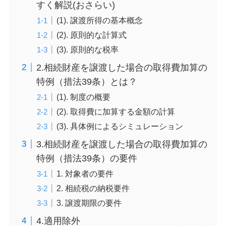
すく解説(おさらい)
(1). 譲渡所得の基本概念
(2). 原則的な計算式
(3). 原則的な税率
2.相続財産を譲渡した場合の取得費加算の
特例（措法39条）とは？
(1). 制度の概要
(2). 取得費に加算する金額の計算
(3). 具体例によるシミュレーション
3.相続財産を譲渡した場合の取得費加算の
特例（措法39条）の要件
1. 対象者の要件
2. 相続税の納税要件
3. 譲渡期限の要件
4.適用除外