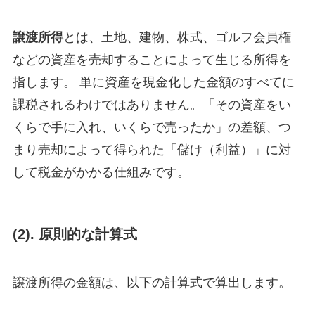
譲渡所得
とは、土地、建物、株式、ゴルフ会員権
などの資産を売却することによって生じる所得を
指します。 単に資産を現金化した金額のすべてに
課税されるわけではありません。「その資産をい
くらで手に入れ、いくらで売ったか」の差額、つ
まり売却によって得られた「儲け（利益）」に対
して税金がかかる仕組みです。
(2). 原則的な計算式
譲渡所得の金額は、以下の計算式で算出します。