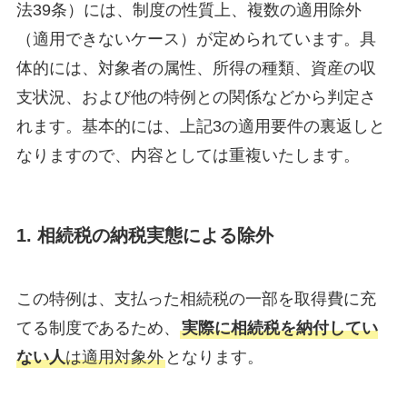
法39条）には、制度の性質上、複数の適用除外
（適用できないケース）が定められています。具
体的には、対象者の属性、所得の種類、資産の収
支状況、および他の特例との関係などから判定さ
れます。基本的には、上記3の適用要件の裏返しと
なりますので、内容としては重複いたします。
1. 相続税の納税実態による除外
この特例は、支払った相続税の一部を取得費に充
てる制度であるため、
実際に相続税を納付してい
ない人
は適用対象外
となります。