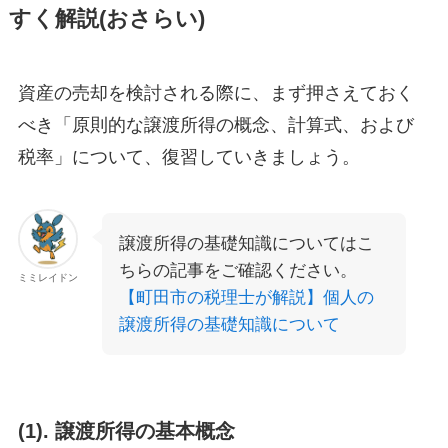
すく解説(おさらい)
資産の売却を検討される際に、まず押さえておく
べき「原則的な譲渡所得の概念、計算式、および
税率」について、復習していきましょう。
譲渡所得の基礎知識についてはこ
ちらの記事をご確認ください。
ミミレイドン
【町田市の税理士が解説】個人の
譲渡所得の基礎知識について
(1). 譲渡所得の基本概念