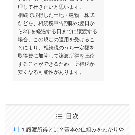
理して行きたいと思います。
相続で取得した土地・建物・株式
などを、相続税申告期限の翌日か
ら3年を経過する日までに譲渡する
場合、この規定の適用を受けるこ
とにより、相続税のうち一定額を
取得費に加算して譲渡所得を圧縮
することができるため、所得税が
安くなる可能性があります。
目次
1.譲渡所得とは？基本の仕組みをわかりや