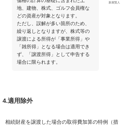
価格の計算の基礎に含まれた土
新屋賢人
地、建物、株式、ゴルフ会員権な
どの資産が対象となります。
ただし、誤解が多い箇所のため、
繰り返しとなりますが、株式等の
譲渡による所得が「事業所得」や
「雑所得」となる場合は適用でき
ず、「譲渡所得」として申告する
場合に限られます。
4.適用除外
相続財産を譲渡した場合の取得費加算の特例（措