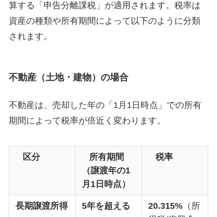
算する「申告分離課税」が適用されます。税率は
資産の種類や所有期間によって以下のように分類
されます。
不動産（土地・建物）の場合
不動産は、売却した年の「1月1日時点」での所有
期間によって税率が倍近く変わります。
区分
所有期間
税率
（譲渡年の1
月1日時点）
長期譲渡所得
5年を超える
20.315%
（所