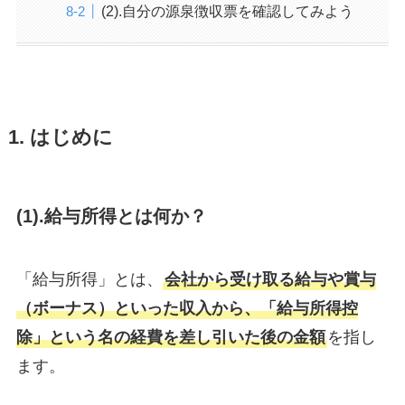
(2).自分の源泉徴収票を確認してみよう
1. はじめに
(1).給与所得とは何か？
「給与所得」とは、
会社から受け取る給与や賞与
（ボーナス）といった収入から、「給与所得控
除」という名の経費を差し引いた後の金額
を指し
ます。