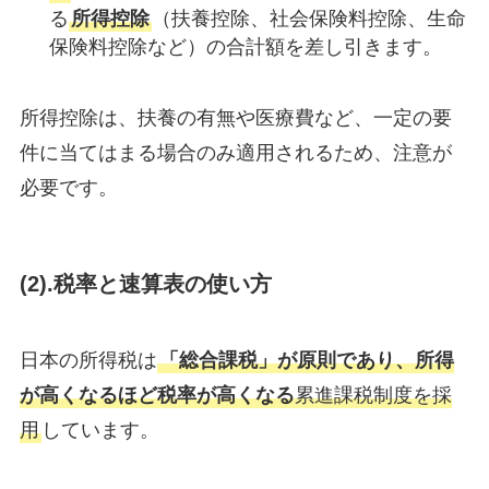
る
所得控除
（扶養控除、社会保険料控除、生命
保険料控除など）の合計額を差し引きます。
所得控除は、扶養の有無や医療費など、一定の要
件に当てはまる場合のみ適用されるため、注意が
必要です。
(2).税率と速算表の使い方
日本の所得税は
「総合課税」が原則であり、所得
が高くなるほど税率が高くなる
累進課税制度を採
用
しています。