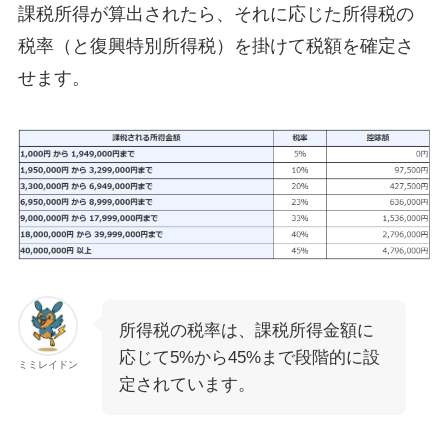
課税所得が算出されたら、それに応じた所得税の
税率（と復興特別所得税）を掛けて税額を確定さ
せます。
所得税の税率は、課税所得金額に
応じて5%から45%まで段階的に設
ミミレイドン
定されています。