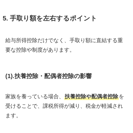
5. 手取り額を左右するポイント
給与所得控除だけでなく、手取り額に直結する重
要な控除や制度があります。
(1).扶養控除・配偶者控除の影響
家族を養っている場合、
扶養控除や配偶者控除
を
受けることで、課税所得が減り、税金が軽減され
ます。