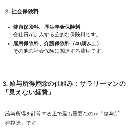
2.
社会保険料
健康保険料、厚生年金保険料
会社員が加入する公的な保険料です。
雇用保険料、介護保険料（40歳以上）
その他の社会保険に関連する費用です。
3. 給与所得控除の仕組み：サラリーマンの
「見えない経費」
給与所得を計算する上で最も重要なのが「給与所
得控除」です。