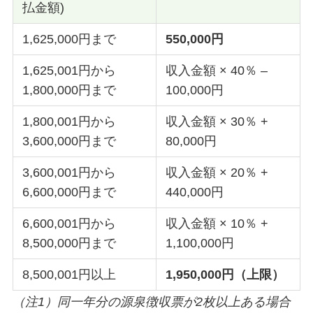
払金額)
1,625,000円まで
550,000円
1,625,001円から
収入金額 × 40％ –
1,800,000円まで
100,000円
1,800,001円から
収入金額 × 30％ +
3,600,000円まで
80,000円
3,600,001円から
収入金額 × 20％ +
6,600,000円まで
440,000円
6,600,001円から
収入金額 × 10％ +
8,500,000円まで
1,100,000円
8,500,001円以上
1,950,000円（上限）
（注1）同一年分の源泉徴収票が2枚以上ある場合