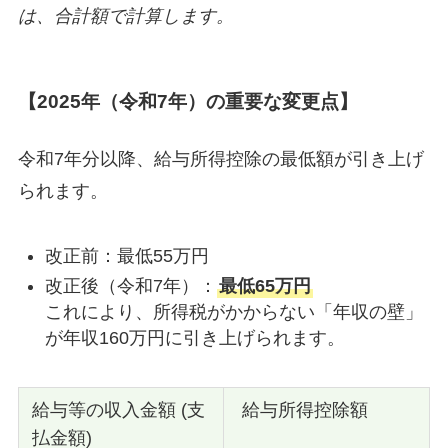
は、合計額で計算します
。
【2025年（令和7年）の重要な変更点】
令和7年分以降、給与所得控除の最低額が引き上げ
られます。
改正前：最低55万円
改正後（令和7年）：
最低65万円
これにより、所得税がかからない「年収の壁」
が年収160万円に引き上げられます。
給与等の収入金額 (支
給与所得控除額
払金額)