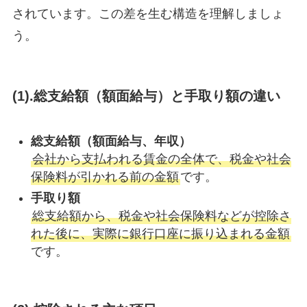
されています。この差を生む構造を理解しましょ
う。
(1).総支給額（額面給与）と手取り額の違い
総支給額（額面給与、年収）
会社から支払われる賃金の全体で、税金や社会
保険料が引かれる前の金額
です。
手取り額
総支給額から、税金や社会保険料などが控除さ
れた後に、実際に銀行口座に振り込まれる金額
です。