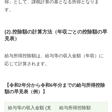
得」として、課税計算の基となる所得となりま
す。
(2).控除額の計算方法（年収ごとの控除額の早
見表）
給与所得控除額は、給与等の収入金額（年収）に
応じて計算されます。
【令和2年分から令和6年分までの給与所得控除
額の早見表（例）】
給与等の収入金額 (支
給与所得控除額