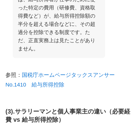
った特定の費用（研修費、資格取
得費など）が、給与所得控除額の
半分を超える場合などに、その超
過分を控除できる制度です。た
だ、正直実務上は見たことがあり
ません。
参照：
国税庁ホームページタックスアンサー
No.1410 給与所得控除
(3).サラリーマンと個人事業主の違い（必要経
費 vs 給与所得控除）