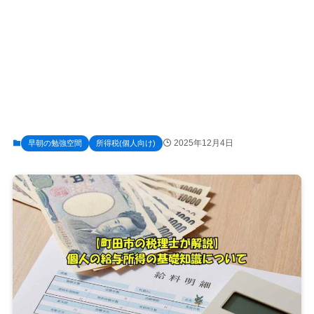
2025年12月4日
早朝の勉強空間
所得税(個人向け)