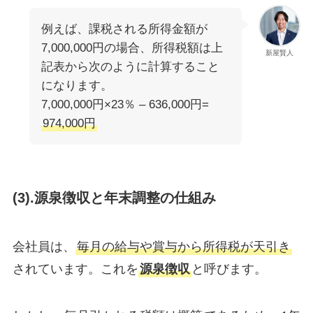
例えば、課税される所得金額が
7,000,000円の場合、所得税額は上
新屋賢人
記表から次のように計算すること
になります。
7,000,000円×23％ – 636,000円=
974,000円
(3).源泉徴収と年末調整の仕組み
会社員は、
毎月の給与や賞与から所得税が天引き
されています。これを
源泉徴収
と呼びます。