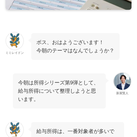
ボス、おはようございます！
今朝のテーマはなんでしょうか？
ミミレイドン
今朝は所得シリーズ第9弾として、
給与所得について整理しようと思
新屋賢人
います。
給与所得は、一番対象者が多いで