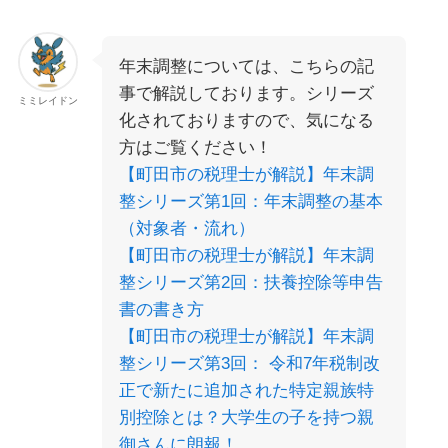
年末調整については、こちらの記
事で解説しております。シリーズ
ミミレイドン
化されておりますので、気になる
方はご覧ください！
【町田市の税理士が解説】年末調
整シリーズ第1回：年末調整の基本
（対象者・流れ）
【町田市の税理士が解説】年末調
整シリーズ第2回：扶養控除等申告
書の書き方
【町田市の税理士が解説】年末調
整シリーズ第3回： 令和7年税制改
正で新たに追加された特定親族特
別控除とは？大学生の子を持つ親
御さんに朗報！