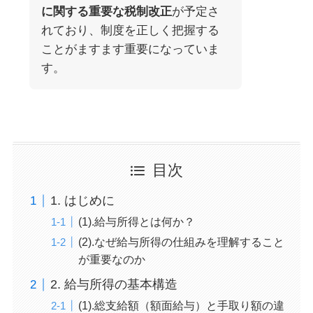
に関する重要な税制改正
が予定さ
れており、制度を正しく把握する
ことがますます重要になっていま
す。
目次
1. はじめに
(1).給与所得とは何か？
(2).なぜ給与所得の仕組みを理解すること
が重要なのか
2. 給与所得の基本構造
(1).総支給額（額面給与）と手取り額の違