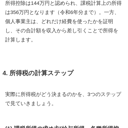
所得控除は144万円と認められ、課税計算上の所得
は356万円となります（令和6年分まで）。一方、
個人事業主は、どれだけ経費を使ったかを証明
し、その合計額を収入から差し引くことで所得を
計算します。
4. 所得税の計算ステップ
実際に所得税がどう決まるのかを、3つのステップ
で見ていきましょう。