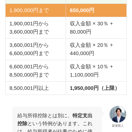
1,900,000円まで
650,000円
1,900,001円から
収入金額 × 30％ +
3,600,000円まで
80,000円
3,600,001円から
収入金額 × 20％ +
6,600,000円まで
440,000円
6,600,001円から
収入金額 × 10％ +
8,500,000円まで
1,100,000円
8,500,001円以上
1,950,000円（上限）
給与所得控除とは別に、
特定支出
控除
という特例があります。これ
新屋賢人
は、給与所得者が仕事のために使