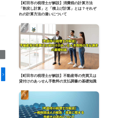
【町田市の税理士が解説】消費税の計算方法
「割戻し計算」と「積上げ計算」とは？それぞ
れの計算方法の違いについて
【町田市の税理士が解説】不動産等の売買又は
貸付けのあっせん手数料の支払調書の基礎知識