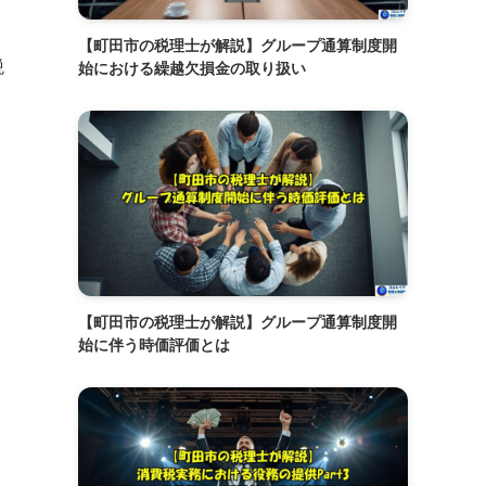
【町田市の税理士が解説】グループ通算制度開
税
始における繰越欠損金の取り扱い
【町田市の税理士が解説】グループ通算制度開
始に伴う時価評価とは