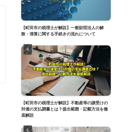
【町田市の税理士が解説】一般財団法人の解
散・清算に関する手続きの流れについて
【町田市の税理士が解説】不動産等の譲受けの
対価の支払調書とは？提出範囲・記載方法を徹
底解説