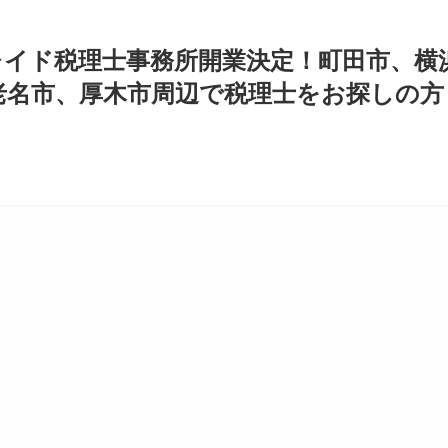
ムレイド税理士事務所開業決定！町田市、横
老名市、厚木市周辺で税理士をお探しの方