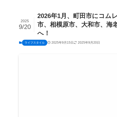
2026年1月、町田市にコ
2025
市、相模原市、大和市、海
9/20
へ！
2025年9月15日
2025年9月20日
ライフスタイル