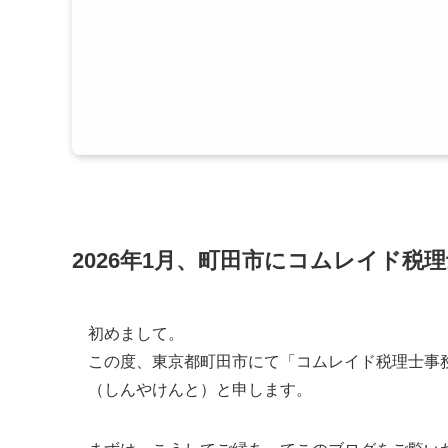
2026年1月、町田市にコムレイド税
初めまして。
この度、東京都町田市にて「コムレイド税理士事
（しんやけんと）と申します。