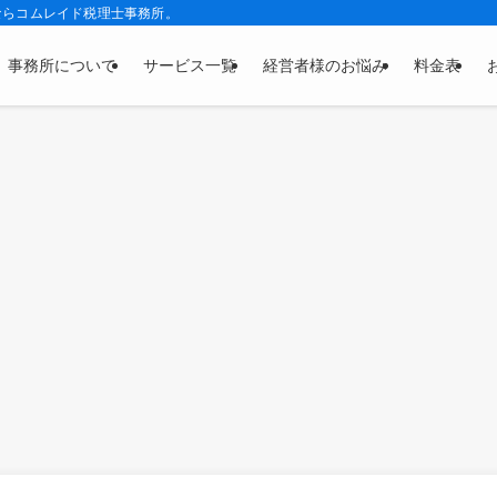
ならコムレイド税理士事務所。
事務所について
サービス一覧
経営者様のお悩み
料金表