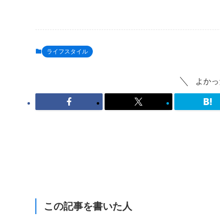
ライフスタイル
よかっ
この記事を書いた人