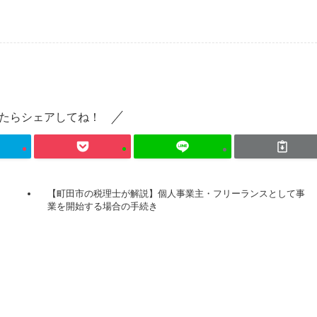
たらシェアしてね！
【町田市の税理士が解説】個人事業主・フリーランスとして事
業を開始する場合の手続き