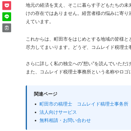
地元の経済を支え、そこに暮らす子どもたちの未
けの存在ではありません。経営者様の悩みに寄り添
えています。
これからは、町田市をはじめとする地域の皆様と
尽力してまいります。どうぞ、コムレイド税理士
さらに詳しく私の独立への”想い”を読んでいただ
また、コムレイド税理士事務所という名称やロゴに
関連ページ
町田市の稿理士 コムレイド稿理士事务所
法人向けサービス
無料相請・お問い合わせ