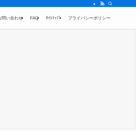
お問い合わせ
FAQ
ｻｲﾄﾏｯﾌﾟ
プライバシーポリシー