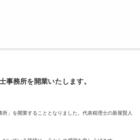
理士事務所を開業いたします。
務所」を開業することとなりました。代表税理士の新屋賢人