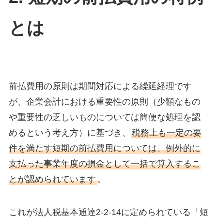
とは
前払費用の原則は期間対応による繰延経理です
が、企業会計における重要性の原則（少額なもの
や重要性の乏しいものについては簡便な処理を認
めるという考え方）に基づき、
税務上も一定の要
件を満たす短期の前払費用については、例外的に
支払った事業年度の損金として一括で算入するこ
とが認められています
。
これが法人税基本通達2-2-14に定められている「短