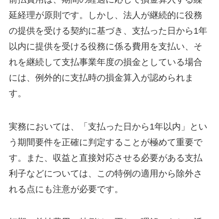
延経理が原則です。しかし、法人が継続的に役務
の提供を受ける契約に基づき、支払った日から1年
以内に提供を受ける役務に係る費用を支払い、そ
れを継続して支払事業年度の損金としている場合
には、例外的に支払時の損金算入が認められま
す。
実務においては、「支払った日から1年以内」とい
う期間要件を正確に判定することが極めて重要で
す。また、収益と直接対応させる必要がある支払
利子などについては、この特例の適用から除外さ
れる点にも注意が必要です。