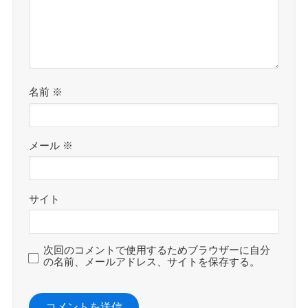
名前
※
メール
※
サイト
次回のコメントで使用するためブラウザーに自分
の名前、メールアドレス、サイトを保存する。