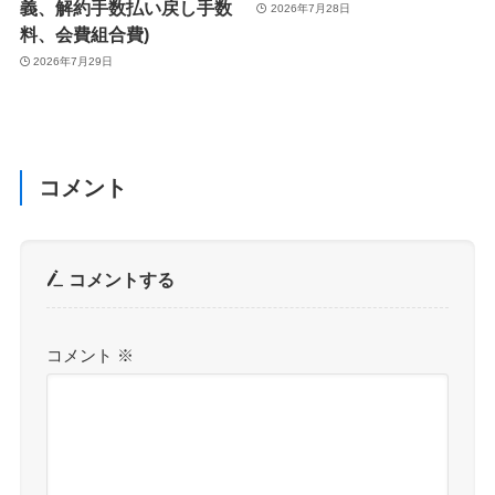
義、解約手数払い戻し手数
2026年7月28日
料、会費組合費)
2026年7月29日
コメント
コメントする
コメント
※