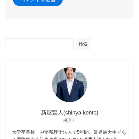
検索
新屋賢人(shinya kento)
税理士
大学卒業後、中堅税理士法人で5年間、業界最大手であ