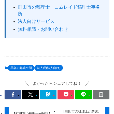
町田市の稿理士 コムレイド稿理士事务
所
法人向けサービス
無料相請・お問い合わせ
早朝の勉強空間
法人税(法人向け)
よかったらシェアしてね！
【町田市の税理士が解説】
【町田市の税理士が解説】