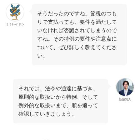
そうだったのですね。節税のつも
りで支払っても、要件を満たして
ミミレイドン
いなければ否認されてしまうので
すね。その特例の要件や注意点に
ついて、ぜひ詳しく教えてくださ
い。
それでは、法令や通達に基づき、
原則的な取扱いから特例、そして
新屋賢人
例外的な取扱いまで、順を追って
確認していきましょう。