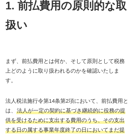
1. 前払費用の原則的な取
扱い
まず、前払費用とは何か、そして原則として税務
上どのように取り扱われるのかを確認いたしま
す。
法人税法施行令第14条第2項において、前払費用と
は、
法人が一定の契約に基づき継続的に役務の提
供を受けるために支出する費用のうち、その支出
する日の属する事業年度終了の日においてまだ提