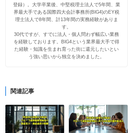
登録）。大学卒業後、中堅税理士法人で5年間、業
界最大手である国際四大会計事務所(BIG4)のEY税
理士法人で8年間、計13年間の実務経験がありま
す。
30代ですが、すでに法人・個人問わず幅広い業務
を経験しております。BIG4という業界最大手で得
た経験・知識を生まれ育った街に還元したいとい
う強い思いから独立を決めました。
関連記事