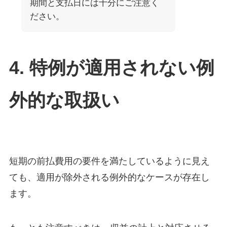
期間と支払日には十分にご注意く
ださい。
4. 特例が適用されない例
外的な取扱い
短期の前払費用の要件を満たしているように見え
ても、適用が除外される例外的なケースが存在し
ます。