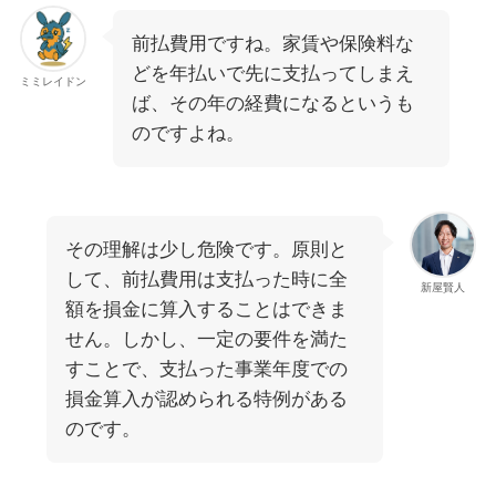
前払費用ですね。家賃や保険料な
どを年払いで先に支払ってしまえ
ミミレイドン
ば、その年の経費になるというも
のですよね。
その理解は少し危険です。原則と
して、前払費用は支払った時に全
新屋賢人
額を損金に算入することはできま
せん。しかし、一定の要件を満た
すことで、支払った事業年度での
損金算入が認められる特例がある
のです。