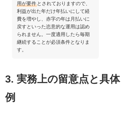
用が要件
とされておりますので、
利益が出た年だけ年払いにして経
費を増やし、赤字の年は月払いに
戻すといった恣意的な運用は認め
られません。一度適用したら毎期
継続することが必須条件となりま
す。
3. 実務上の留意点と具体
例