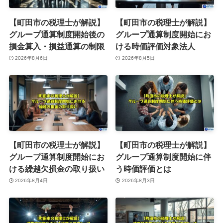
【町田市の税理士が解説】
【町田市の税理士が解説】
グループ通算制度開始後の
グループ通算制度開始にお
損金算入・損益通算の制限
ける時価評価対象法人
2026年8月6日
2026年8月5日
【町田市の税理士が解説】
【町田市の税理士が解説】
グループ通算制度開始にお
グループ通算制度開始に伴
ける繰越欠損金の取り扱い
う時価評価とは
2026年8月4日
2026年8月3日