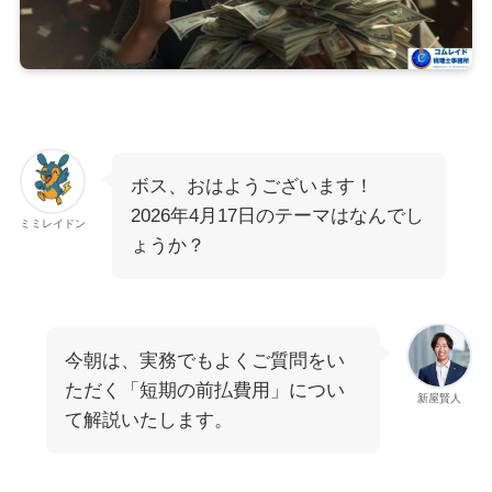
ボス、おはようございます！
2026年4月17日のテーマはなんでし
ミミレイドン
ょうか？
今朝は、実務でもよくご質問をい
ただく「短期の前払費用」につい
新屋賢人
て解説いたします。