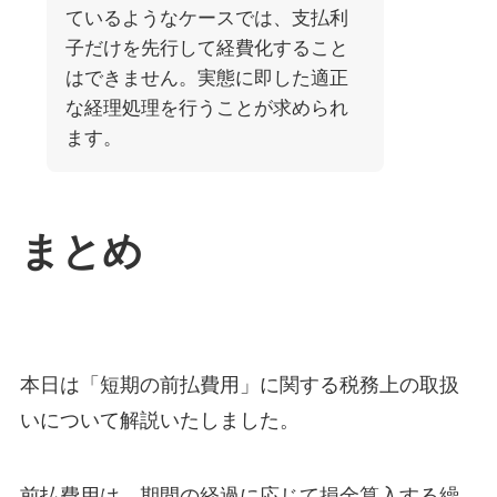
ているようなケースでは、支払利
子だけを先行して経費化すること
はできません。実態に即した適正
な経理処理を行うことが求められ
ます。
まとめ
本日は「短期の前払費用」に関する税務上の取扱
いについて解説いたしました。
前払費用は、期間の経過に応じて損金算入する繰