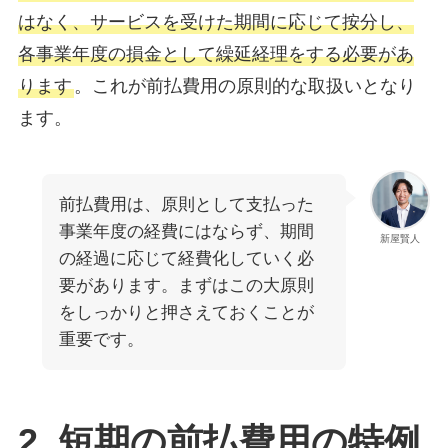
はなく、サービスを受けた期間に応じて按分し、
各事業年度の損金として繰延経理をする必要があ
ります
。これが前払費用の原則的な取扱いとなり
ます。
前払費用は、原則として支払った
事業年度の経費にはならず、期間
新屋賢人
の経過に応じて経費化していく必
要があります。まずはこの大原則
をしっかりと押さえておくことが
重要です。
2. 短期の前払費用の特例