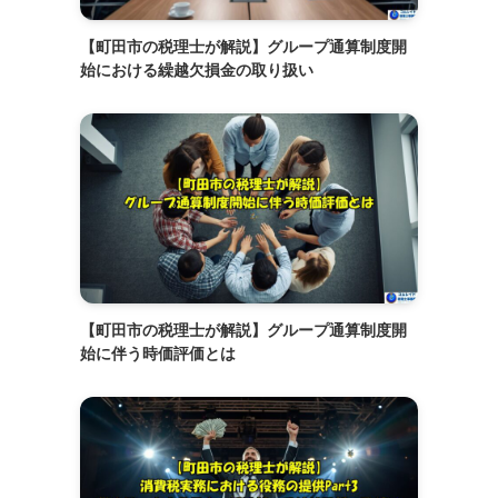
【町田市の税理士が解説】グループ通算制度開
始における繰越欠損金の取り扱い
【町田市の税理士が解説】グループ通算制度開
始に伴う時価評価とは