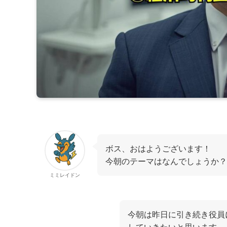
ボス、おはようございます！
今朝のテーマはなんでしょうか？
ミミレイドン
今朝は昨日に引き続き役員