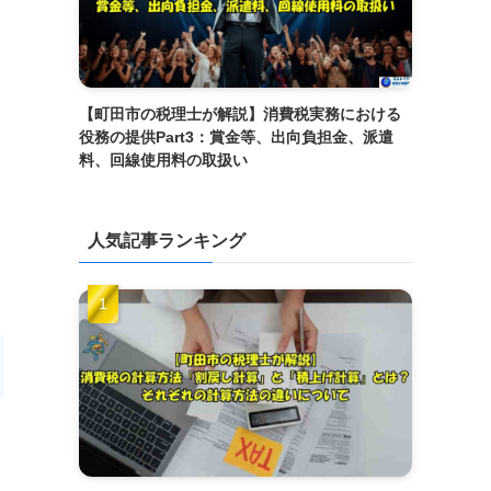
【町田市の税理士が解説】消費税実務における
役務の提供Part3：賞金等、出向負担金、派遣
料、回線使用料の取扱い
人気記事ランキング