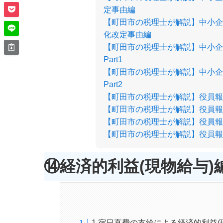
定事由編
【町田市の税理士が解説】中小企
化改定事由編
【町田市の税理士が解説】中小企
Part1
【町田市の税理士が解説】中小企
Part2
【町田市の税理士が解説】役員報酬
【町田市の税理士が解説】役員報酬
【町田市の税理士が解説】役員報
【町田市の税理士が解説】役員報酬
⑭経済的利益(現物給与)編P
1.宿日直費の支給による経済的利益(