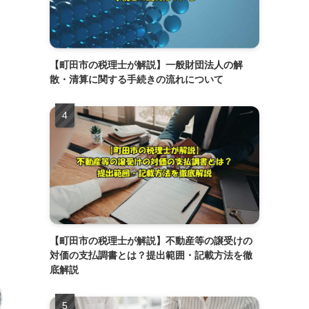
【町田市の税理士が解説】一般財団法人の解
散・清算に関する手続きの流れについて
【町田市の税理士が解説】不動産等の譲受けの
対価の支払調書とは？提出範囲・記載方法を徹
底解説