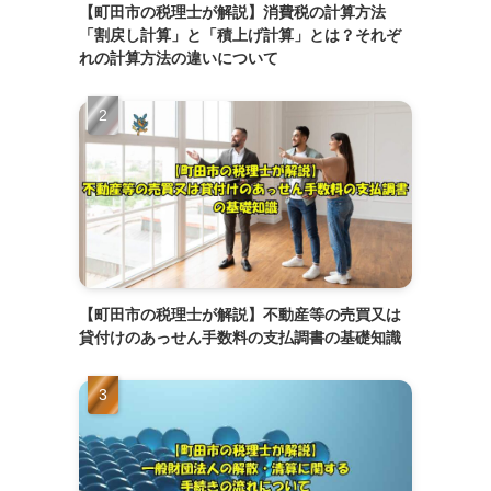
【町田市の税理士が解説】消費税の計算方法
「割戻し計算」と「積上げ計算」とは？それぞ
れの計算方法の違いについて
【町田市の税理士が解説】不動産等の売買又は
貸付けのあっせん手数料の支払調書の基礎知識