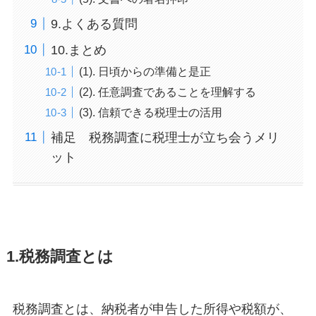
9.よくある質問
10.まとめ
(1). 日頃からの準備と是正
(2). 任意調査であることを理解する
(3). 信頼できる税理士の活用
補足 税務調査に税理士が立ち会うメリ
ット
1.税務調査とは
税務調査とは、納税者が申告した所得や税額が、