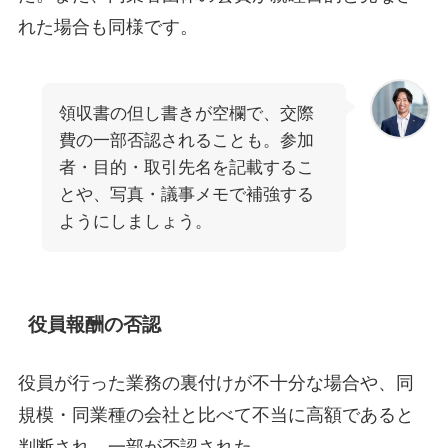
れた場合も同様です。
領収書の但し書きが空欄で、交際
費の一部否認されることも。参加
者・目的・取引先名を記載するこ
とや、写真・議事メモで補強する
ようにしましょう。
役員報酬の否認
役員が行った業務の裏付けが不十分な場合や、同
規模・同業種の会社と比べて不当に高額であると
判断され、一部が否認された。