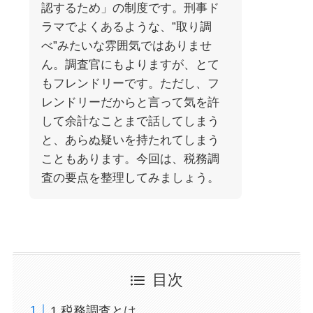
認するため」の制度です。刑事ド
ラマでよくあるような、”取り調
べ”みたいな雰囲気ではありませ
ん。調査官にもよりますが、とて
もフレンドリーです。ただし、フ
レンドリーだからと言って気を許
して余計なことまで話してしまう
と、あらぬ疑いを持たれてしまう
こともあります。今回は、税務調
査の要点を整理してみましょう。
目次
1.税務調査とは