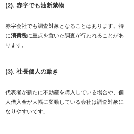
(2).
赤字でも油断禁物
赤字会社でも調査対象となることはあります。特
に
消費税
に重点を置いた調査が行われることがあ
ります。
(3).
社長個人の動き
代表者が新たに不動産を購入している場合や、個
人借入金が大幅に変動している会社は調査対象に
なりやすいです。