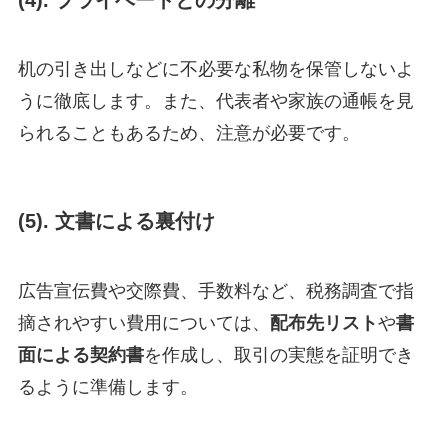
机の引き出しなどに不必要な私物を保管しないよ
うに徹底します。また、代表者や家族の通帳を見
られることもあるため、注意が必要です。
(5).
文書による裏付け
広告宣伝費や交際費、手数料など、税務調査で指
摘されやすい費用については、
配布先リスト
や
書
面による契約書
を作成し、取引の実態を証明でき
るように準備します。