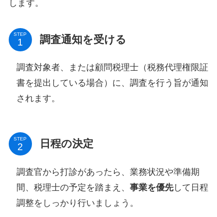
します。
STEP
調査通知を受ける
調査対象者、または顧問税理士（税務代理権限証
書を提出している場合）に、調査を行う旨が通知
されます。
STEP
日程の決定
調査官から打診があったら、業務状況や準備期
間、税理士の予定を踏まえ、
事業を優先
して日程
調整をしっかり行いましょう。