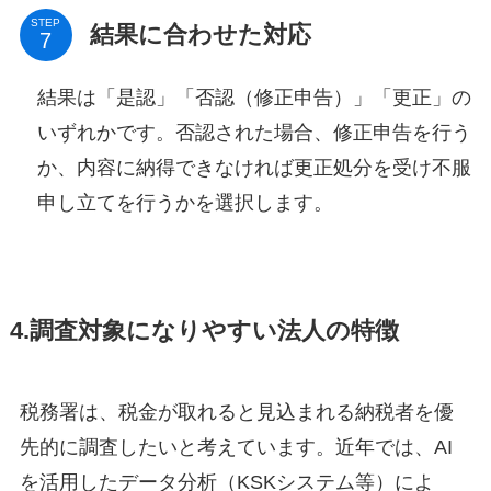
STEP
結果に合わせた対応
結果は「是認」「否認（修正申告）」「更正」の
いずれかです。否認された場合、修正申告を行う
か、内容に納得できなければ更正処分を受け不服
申し立てを行うかを選択します。
4.調査対象になりやすい法人の特徴
税務署は、税金が取れると見込まれる納税者を優
先的に調査したいと考えています。近年では、AI
を活用したデータ分析（KSKシステム等）によ