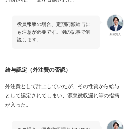
役員報酬の場合、定期同額給与に
も注意が必要です。別の記事で解
新屋賢人
説します。
給与認定（外注費の否認）
外注費として計上していたが、その性質から給与
として認定されてしまい、源泉徴収漏れ等の指摘
が入った。