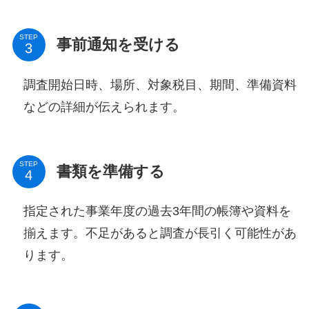
STEP
事前通知を受ける
調査開始日時、場所、対象税目、期間、準備資料
などの詳細が伝えられます。
STEP
書類を準備する
指定された事業年度の過去3年間の帳簿や資料を
揃えます。不足があると調査が長引く可能性があ
ります。