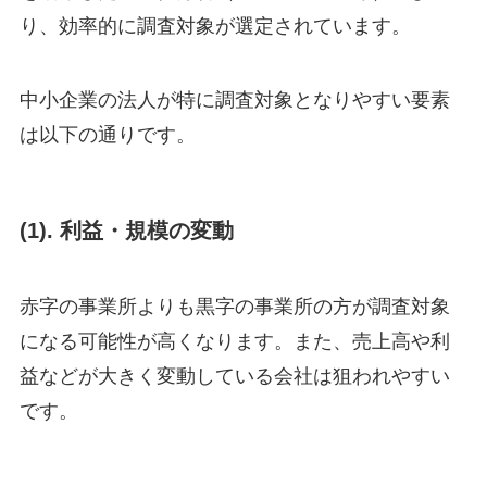
り、効率的に調査対象が選定されています。
中小企業の法人が特に調査対象となりやすい要素
は以下の通りです。
(1).
利益・規模の変動
赤字の事業所よりも黒字の事業所の方が調査対象
になる可能性が高くなります。また、売上高や利
益などが大きく変動している会社は狙われやすい
です。