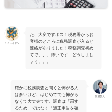
た、大変ですボス！税務署からお
客様のところに税務調査が入ると
ミミレイドン
連絡がありました！税務調査初め
てで、、、怖いです、どうしまし
ょう。。。
確かに税務調査と聞くと怖がる人
は多いけど、はじめてでも怖がら
新屋賢人
なくて大丈夫です。調査は「罰す
るため」ではなく「適正申告を確