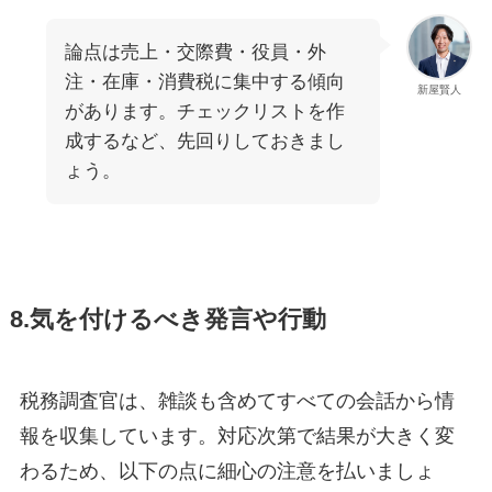
論点は売上・交際費・役員・外
注・在庫・消費税に集中する傾向
新屋賢人
があります。チェックリストを作
成するなど、先回りしておきまし
ょう。
8.気を付けるべき発言や行動
税務調査官は、雑談も含めてすべての会話から情
報を収集しています。対応次第で結果が大きく変
わるため、以下の点に細心の注意を払いましょ