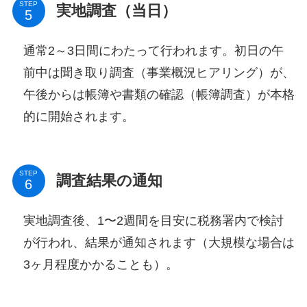
STEP
実地調査（当日）
通常2～3日間にわたって行われます。初日の午
前中は聞き取り調査（事業概況ヒアリング）が、
午後からは帳簿や書類の確認（帳簿調査）が本格
的に開始されます。
STEP
調査結果の通知
実地調査後、1〜2週間を目安に税務署内で検討
が行われ、結果が通知されます（大規模な場合は
3ヶ月程度かかることも）。