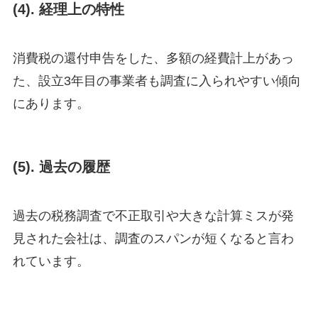
(4).
経理上の特性
消費税の還付申告をした、多額の経費計上があっ
た、設立3年目の事業者も調査に入られやすい傾向
にあります。
(5).
過去の履歴
過去の税務調査で不正取引や大きな計算ミスが発
見された会社は、調査のスパンが短くなると言わ
れています。