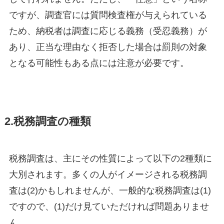
ですが、調査官には質問検査権が与えられている
ため、納税者は調査に応じる義務（受忍義務）が
あり、正当な理由なく拒否した場合は罰則の対象
となる可能性もある点には注意が必要です。
2.税務調査の種類
税務調査は、主にその性質によって以下の2種類に
大別されます。多くの人がイメージされる税務調
査は(2)かもしれませんが、一般的な税務調査は(1)
ですので、(1)だけ見ていただければ問題ありませ
ん。