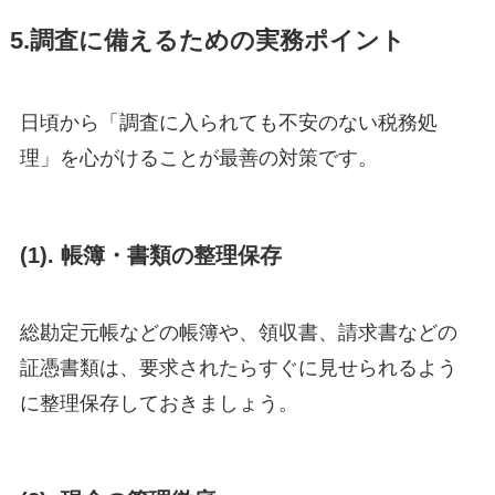
5.調査に備えるための実務ポイント
日頃から「調査に入られても不安のない税務処
理」を心がけることが最善の対策です。
(1).
帳簿・書類の整理保存
総勘定元帳などの帳簿や、領収書、請求書などの
証憑書類は、要求されたらすぐに見せられるよう
に整理保存しておきましょう。