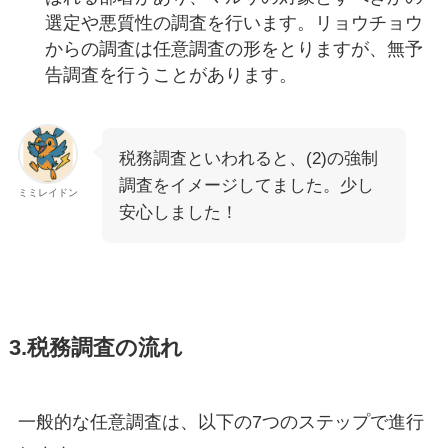
選定や悪質性の調査を行います。リョウチョウ
からの調査は任意調査の形をとりますが、無予
告調査を行うことがあります。
税務調査といわれると、(2)の強制
調査をイメージしてました。少し
ミミレイドン
安心しました！
3.税務調査の流れ
一般的な任意調査は、以下の7つのステップで進行