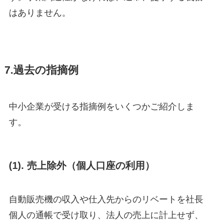
はありません。
7.過去の指摘例
中小企業が受ける指摘例をいくつかご紹介しま
す。
(1).
売上除外（個人口座の利用）
自動販売機の収入や仕入先からのリベートを社長
個人の通帳で受け取り、法人の売上に計上せず、