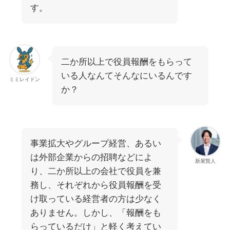
す。
二か所以上で役員報酬をもらって
いる人なんてそんなにいるんです
ミミレイドン
か？
事業拡大やグループ経営、あるい
は外部企業からの招聘などによ
新屋賢人
り、二か所以上の会社で役員を兼
務し、それぞれから役員報酬を受
け取っている経営者の方は少なく
ありません。しかし、「報酬をも
らっているだけ」と軽く考えてい