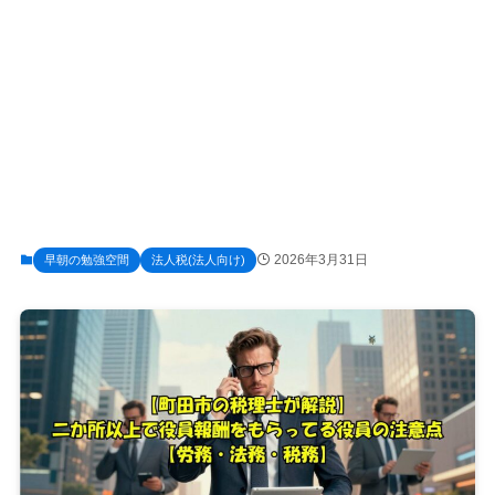
2026年3月31日
早朝の勉強空間
法人税(法人向け)