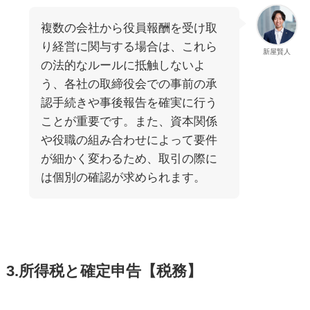
複数の会社から役員報酬を受け取
り経営に関与する場合は、これら
新屋賢人
の法的なルールに抵触しないよ
う、各社の取締役会での事前の承
認手続きや事後報告を確実に行う
ことが重要です。また、資本関係
や役職の組み合わせによって要件
が細かく変わるため、取引の際に
は個別の確認が求められます。
3.所得税と確定申告【税務】