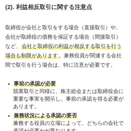
(2). 利益相反取引に関する注意点
取締役が会社と取引をする場合（直接取引）や、
会社が取締役の債務を保証する場合（間接取引）
など、
会社と取締役の利益が相反する取引を行う
場合も制限があります
。兼務役員が関連する会社
間で取引を行う場合は、特に注意が必要です。
事前の承認が必要
競業取引と同様に、株主総会または取締役会に
重要な事実を開示し、事前の承認を得る必要が
あります。
兼務状況による承認の要否
兼務する役員の立場によって、どちらの会社で
承認が必要かが異なります。