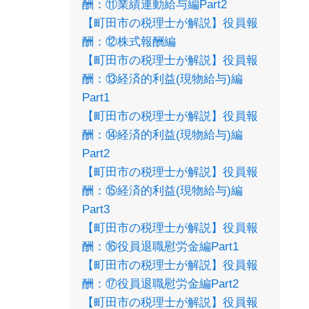
酬：⑪業績連動給与編Part2
【町田市の税理士が解説】役員報
酬：⑫株式報酬編
【町田市の税理士が解説】役員報
酬：⑬経済的利益(現物給与)編
Part1
【町田市の税理士が解説】役員報
酬：⑭経済的利益(現物給与)編
Part2
【町田市の税理士が解説】役員報
酬：⑮経済的利益(現物給与)編
Part3
【町田市の税理士が解説】役員報
酬：⑯役員退職慰労金編Part1
【町田市の税理士が解説】役員報
酬：⑰役員退職慰労金編Part2
【町田市の税理士が解説】役員報