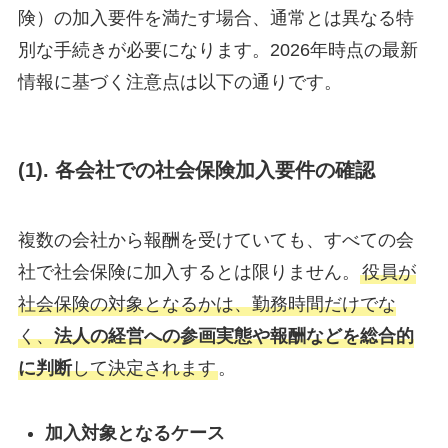
険）の加入要件を満たす場合、通常とは異なる特
別な手続きが必要になります。2026年時点の最新
情報に基づく注意点は以下の通りです。
(
1). 各会社での社会保険加入要件の確認
複数の会社から報酬を受けていても、すべての会
社で社会保険に加入するとは限りません。
役員が
社会保険の対象となるかは、勤務時間だけでな
く、
法人の経営への参画実態や報酬などを総合的
に判断
して決定されます
。
加入対象となるケース