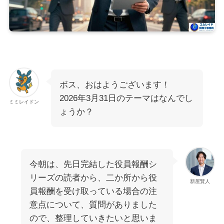
ボス、おはようございます！
2026年3月31日のテーマはなんでし
ミミレイドン
ょうか？
今朝は、先日完結した役員報酬シ
リーズの読者から、二か所から役
新屋賢人
員報酬を受け取っている場合の注
意点について、質問がありました
ので、整理していきたいと思いま