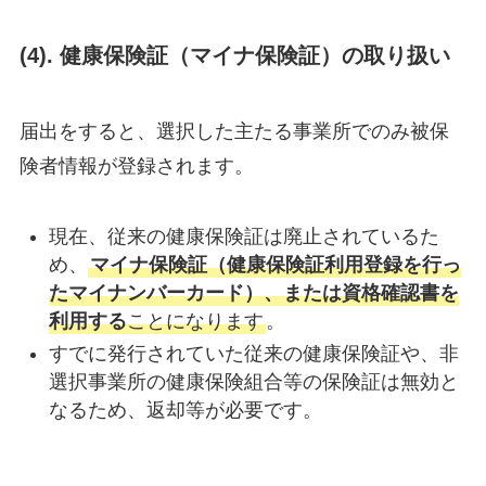
(
4). 健康保険証（マイナ保険証）の取り扱い
届出をすると、選択した主たる事業所でのみ被保
険者情報が登録されます。
現在、従来の健康保険証は廃止されているた
め、
マイナ保険証（健康保険証利用登録を行っ
たマイナンバーカード）、または資格確認書を
利用する
ことになります
。
すでに発行されていた従来の健康保険証や、非
選択事業所の健康保険組合等の保険証は無効と
なるため、返却等が必要です。