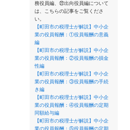
務役員編、㉒出向役員編について
は、こちらの記事をご覧くださ
い。
【町田市の税理士が解説】中小企
業の役員報酬：①役員報酬の意義
編
【町田市の税理士が解説】中小企
業の役員報酬：②役員報酬の損金
性編
【町田市の税理士が解説】中小企
業の役員報酬：③役員報酬の手続
き編
【町田市の税理士が解説】中小企
業の役員報酬：④役員報酬の定期
同額給与編
【町田市の税理士が解説】中小企
業の役員報酬：⑤役員報酬の定期