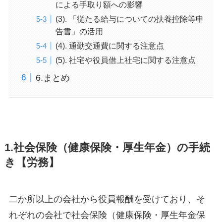
による手取り額への影響
(3). 「従たる給与についての扶養控除等申
告書」の活用
(4). 通勤交通費に関する注意点
(5). 社宅や役員借上社宅に関する注意点
6.まとめ
1.社会保険（健康保険・厚生年金）の手続
き【労務】
二か所以上の会社から役員報酬を受けており、そ
れぞれの会社で社会保険（健康保険・厚生年金保