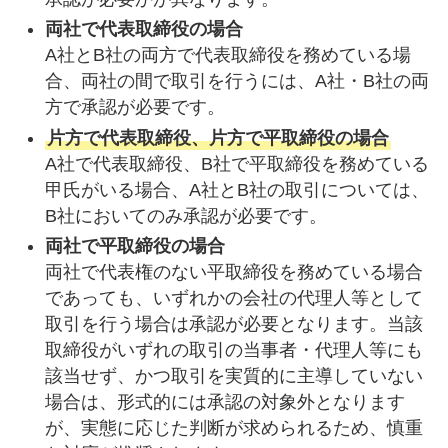
両社で代表取締役の場合
A社とB社の両方で代表取締役を務めている場
合、両社の間で取引を行うには、A社・B社の両
方で承認が必要です。
片方で代表取締役、片方で平取締役の場合
A社で代表取締役、B社で平取締役を務めている
甲氏がいる場合、A社とB社の取引については、
B社においてのみ承認が必要です。
両社で平取締役の場合
両社で代表権のない平取締役を務めている場合
であっても、いずれかの会社の代理人等として
取引を行う場合は承認が必要となります。当該
取締役がいずれの取引の当事者・代理人等にも
該当せず、かつ取引を実質的に主導していない
場合は、形式的には承認の対象外となります
が、実態に応じた判断が求められるため、慎重