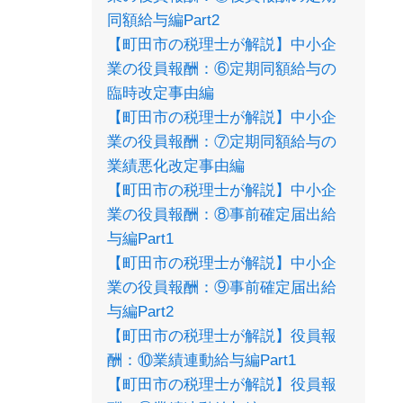
同額給与編Part2
【町田市の税理士が解説】中小企
業の役員報酬：⑥定期同額給与の
臨時改定事由編
【町田市の税理士が解説】中小企
業の役員報酬：⑦定期同額給与の
業績悪化改定事由編
【町田市の税理士が解説】中小企
業の役員報酬：⑧事前確定届出給
与編Part1
【町田市の税理士が解説】中小企
業の役員報酬：⑨事前確定届出給
与編Part2
【町田市の税理士が解説】役員報
酬：⑩業績連動給与編Part1
【町田市の税理士が解説】役員報